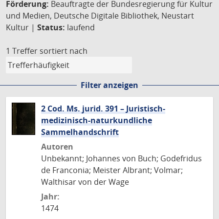
Förderung:
Beauftragte der Bundesregierung für Kultur
und Medien, Deutsche Digitale Bibliothek, Neustart
Kultur |
Status:
laufend
1 Treffer
sortiert nach
Filter anzeigen
2 Cod. Ms. jurid. 391 – Juristisch-
medizinisch-naturkundliche
Sammelhandschrift
Autoren
Unbekannt; Johannes von Buch; Godefridus
de Franconia; Meister Albrant; Volmar;
Walthisar von der Wage
Jahr:
1474