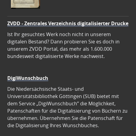
ZVDD - Zentrales Verzeichnis digitalisierter Drucke
Ist Ihr gesuchtes Werk noch nicht in unserem
digitalen Bestand? Dann probieren Sie es doch in
unserem ZVDD Portal, das mehr als 1.600.000
bundesweit digitalisierte Werke nachweist.
DigiWunschbuch
Die Niedersächsische Staats- und
Universitätsbibliothek Göttingen (SUB) bietet mit
dem Service „DigiWunschbuch” die Möglichkeit,
Patenschaften für die Digitalisierung von Büchern zu
übernehmen. Übernehmen Sie die Patenschaft für
die Digitalisierung Ihres Wunschbuches.