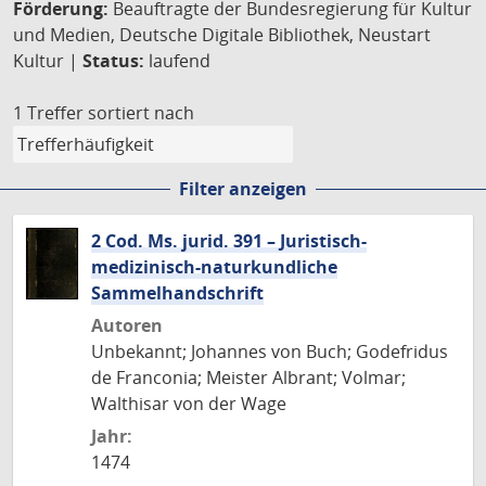
Förderung:
Beauftragte der Bundesregierung für Kultur
und Medien, Deutsche Digitale Bibliothek, Neustart
Kultur |
Status:
laufend
1 Treffer
sortiert nach
Filter anzeigen
2 Cod. Ms. jurid. 391 – Juristisch-
medizinisch-naturkundliche
Sammelhandschrift
Autoren
Unbekannt; Johannes von Buch; Godefridus
de Franconia; Meister Albrant; Volmar;
Walthisar von der Wage
Jahr:
1474