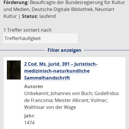
Förderung:
Beauftragte der Bundesregierung für Kultur
und Medien, Deutsche Digitale Bibliothek, Neustart
Kultur |
Status:
laufend
1 Treffer
sortiert nach
Filter anzeigen
2 Cod. Ms. jurid. 391 – Juristisch-
medizinisch-naturkundliche
Sammelhandschrift
Autoren
Unbekannt; Johannes von Buch; Godefridus
de Franconia; Meister Albrant; Volmar;
Walthisar von der Wage
Jahr:
1474