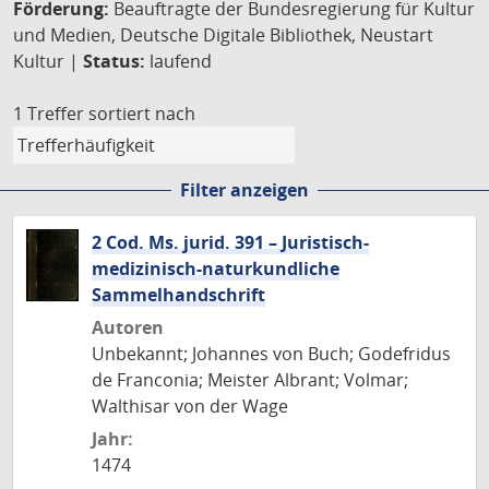
Förderung:
Beauftragte der Bundesregierung für Kultur
und Medien, Deutsche Digitale Bibliothek, Neustart
Kultur |
Status:
laufend
1 Treffer
sortiert nach
Filter anzeigen
2 Cod. Ms. jurid. 391 – Juristisch-
medizinisch-naturkundliche
Sammelhandschrift
Autoren
Unbekannt; Johannes von Buch; Godefridus
de Franconia; Meister Albrant; Volmar;
Walthisar von der Wage
Jahr:
1474