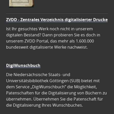
ZVDD - Zentrales Verzeichnis digitalisierter Drucke
Ist Ihr gesuchtes Werk noch nicht in unserem
digitalen Bestand? Dann probieren Sie es doch in
unserem ZVDD Portal, das mehr als 1.600.000
bundesweit digitalisierte Werke nachweist.
DigiWunschbuch
Die Niedersächsische Staats- und
Universitätsbibliothek Göttingen (SUB) bietet mit
dem Service „DigiWunschbuch” die Möglichkeit,
Patenschaften für die Digitalisierung von Büchern zu
übernehmen. Übernehmen Sie die Patenschaft für
die Digitalisierung Ihres Wunschbuches.