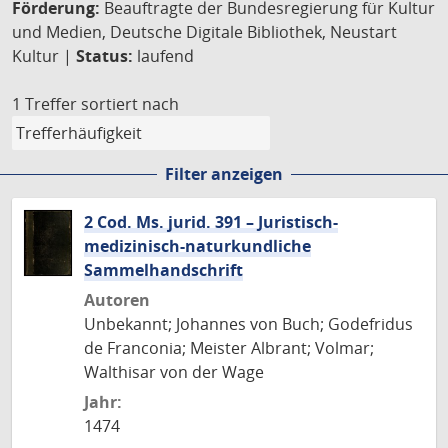
Förderung:
Beauftragte der Bundesregierung für Kultur
und Medien, Deutsche Digitale Bibliothek, Neustart
Kultur |
Status:
laufend
1 Treffer
sortiert nach
Filter anzeigen
2 Cod. Ms. jurid. 391 – Juristisch-
medizinisch-naturkundliche
Sammelhandschrift
Autoren
Unbekannt; Johannes von Buch; Godefridus
de Franconia; Meister Albrant; Volmar;
Walthisar von der Wage
Jahr:
1474