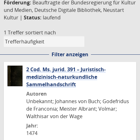
Förderung:
Beauftragte der Bundesregierung für Kultur
und Medien, Deutsche Digitale Bibliothek, Neustart
Kultur |
Status:
laufend
1 Treffer
sortiert nach
Filter anzeigen
2 Cod. Ms. jurid. 391 – Juristisch-
medizinisch-naturkundliche
Sammelhandschrift
Autoren
Unbekannt; Johannes von Buch; Godefridus
de Franconia; Meister Albrant; Volmar;
Walthisar von der Wage
Jahr:
1474