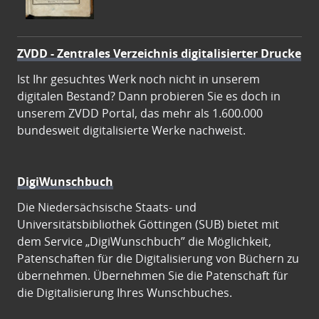
ZVDD - Zentrales Verzeichnis digitalisierter Drucke
Ist Ihr gesuchtes Werk noch nicht in unserem
digitalen Bestand? Dann probieren Sie es doch in
unserem ZVDD Portal, das mehr als 1.600.000
bundesweit digitalisierte Werke nachweist.
DigiWunschbuch
Die Niedersächsische Staats- und
Universitätsbibliothek Göttingen (SUB) bietet mit
dem Service „DigiWunschbuch” die Möglichkeit,
Patenschaften für die Digitalisierung von Büchern zu
übernehmen. Übernehmen Sie die Patenschaft für
die Digitalisierung Ihres Wunschbuches.