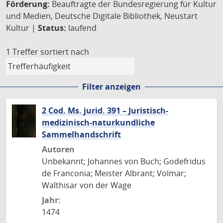
Förderung:
Beauftragte der Bundesregierung für Kultur
und Medien, Deutsche Digitale Bibliothek, Neustart
Kultur |
Status:
laufend
1 Treffer
sortiert nach
Filter anzeigen
2 Cod. Ms. jurid. 391 – Juristisch-
medizinisch-naturkundliche
Sammelhandschrift
Autoren
Unbekannt; Johannes von Buch; Godefridus
de Franconia; Meister Albrant; Volmar;
Walthisar von der Wage
Jahr:
1474