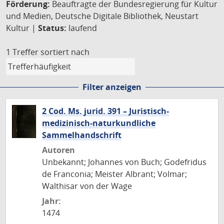
Förderung:
Beauftragte der Bundesregierung für Kultur
und Medien, Deutsche Digitale Bibliothek, Neustart
Kultur |
Status:
laufend
1 Treffer
sortiert nach
Filter anzeigen
2 Cod. Ms. jurid. 391 – Juristisch-
medizinisch-naturkundliche
Sammelhandschrift
Autoren
Unbekannt; Johannes von Buch; Godefridus
de Franconia; Meister Albrant; Volmar;
Walthisar von der Wage
Jahr:
1474