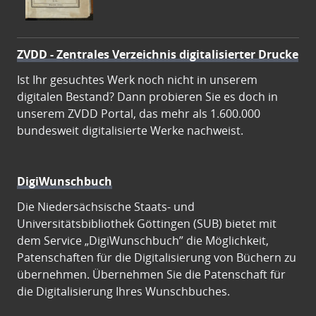
ZVDD - Zentrales Verzeichnis digitalisierter Drucke
Ist Ihr gesuchtes Werk noch nicht in unserem
digitalen Bestand? Dann probieren Sie es doch in
unserem ZVDD Portal, das mehr als 1.600.000
bundesweit digitalisierte Werke nachweist.
DigiWunschbuch
Die Niedersächsische Staats- und
Universitätsbibliothek Göttingen (SUB) bietet mit
dem Service „DigiWunschbuch” die Möglichkeit,
Patenschaften für die Digitalisierung von Büchern zu
übernehmen. Übernehmen Sie die Patenschaft für
die Digitalisierung Ihres Wunschbuches.