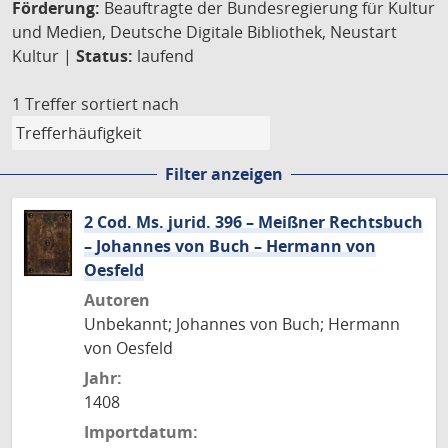
Förderung:
Beauftragte der Bundesregierung für Kultur
und Medien, Deutsche Digitale Bibliothek, Neustart
Kultur |
Status:
laufend
1 Treffer
sortiert nach
Filter anzeigen
2 Cod. Ms. jurid. 396 – Meißner Rechtsbuch
– Johannes von Buch – Hermann von
Oesfeld
Autoren
Unbekannt; Johannes von Buch; Hermann
von Oesfeld
Jahr:
1408
Importdatum: