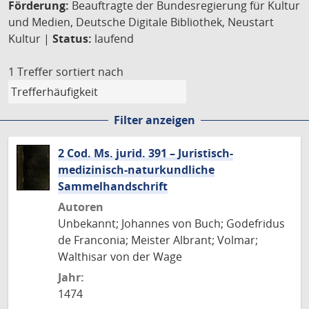
Förderung:
Beauftragte der Bundesregierung für Kultur
und Medien, Deutsche Digitale Bibliothek, Neustart
Kultur |
Status:
laufend
1 Treffer
sortiert nach
Filter anzeigen
2 Cod. Ms. jurid. 391 – Juristisch-
medizinisch-naturkundliche
Sammelhandschrift
Autoren
Unbekannt; Johannes von Buch; Godefridus
de Franconia; Meister Albrant; Volmar;
Walthisar von der Wage
Jahr:
1474