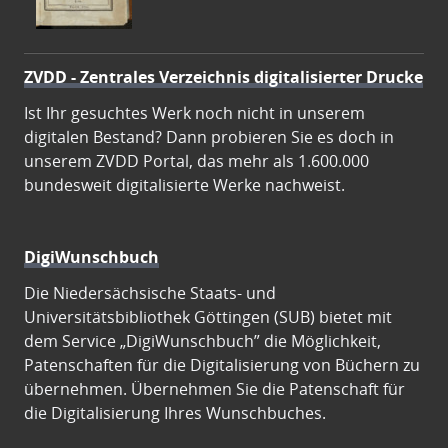
ZVDD - Zentrales Verzeichnis digitalisierter Drucke
Ist Ihr gesuchtes Werk noch nicht in unserem
digitalen Bestand? Dann probieren Sie es doch in
unserem ZVDD Portal, das mehr als 1.600.000
bundesweit digitalisierte Werke nachweist.
DigiWunschbuch
Die Niedersächsische Staats- und
Universitätsbibliothek Göttingen (SUB) bietet mit
dem Service „DigiWunschbuch” die Möglichkeit,
Patenschaften für die Digitalisierung von Büchern zu
übernehmen. Übernehmen Sie die Patenschaft für
die Digitalisierung Ihres Wunschbuches.