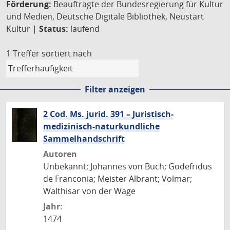
Förderung:
Beauftragte der Bundesregierung für Kultur
und Medien, Deutsche Digitale Bibliothek, Neustart
Kultur |
Status:
laufend
1 Treffer
sortiert nach
Filter anzeigen
2 Cod. Ms. jurid. 391 – Juristisch-
medizinisch-naturkundliche
Sammelhandschrift
Autoren
Unbekannt; Johannes von Buch; Godefridus
de Franconia; Meister Albrant; Volmar;
Walthisar von der Wage
Jahr:
1474