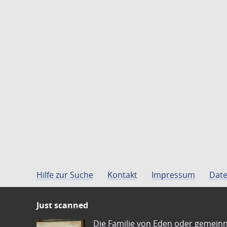
Hilfe zur Suche
Kontakt
Impressum
Date
Just scanned
Die Familie von Eden oder gemeinn