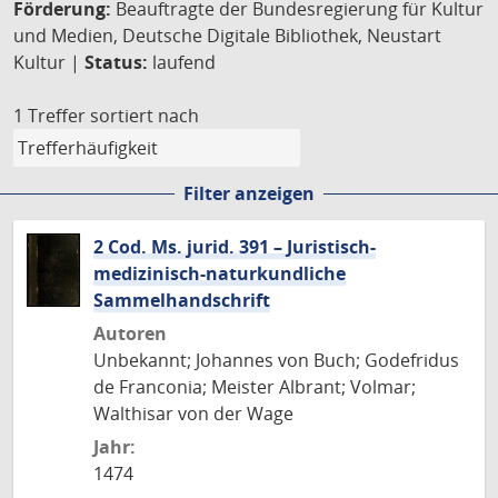
Förderung:
Beauftragte der Bundesregierung für Kultur
und Medien, Deutsche Digitale Bibliothek, Neustart
Kultur |
Status:
laufend
1 Treffer
sortiert nach
Filter anzeigen
2 Cod. Ms. jurid. 391 – Juristisch-
medizinisch-naturkundliche
Sammelhandschrift
Autoren
Unbekannt; Johannes von Buch; Godefridus
de Franconia; Meister Albrant; Volmar;
Walthisar von der Wage
Jahr:
1474