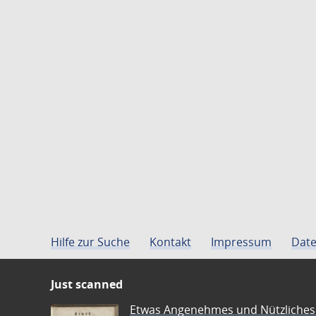
Hilfe zur Suche
Kontakt
Impressum
Date
Just scanned
Etwas Angenehmes und Nützliches 