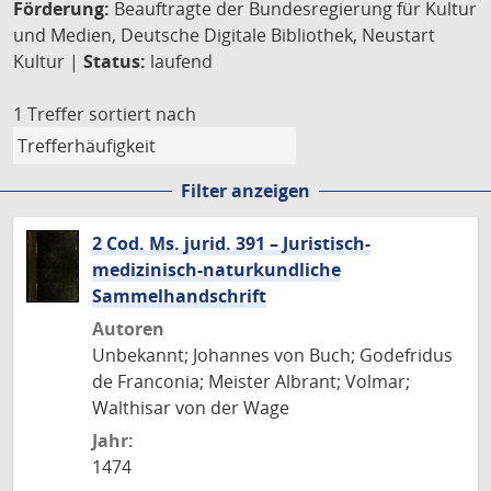
Förderung:
Beauftragte der Bundesregierung für Kultur
und Medien, Deutsche Digitale Bibliothek, Neustart
Kultur |
Status:
laufend
1 Treffer
sortiert nach
Filter anzeigen
2 Cod. Ms. jurid. 391 – Juristisch-
medizinisch-naturkundliche
Sammelhandschrift
Autoren
Unbekannt; Johannes von Buch; Godefridus
de Franconia; Meister Albrant; Volmar;
Walthisar von der Wage
Jahr:
1474