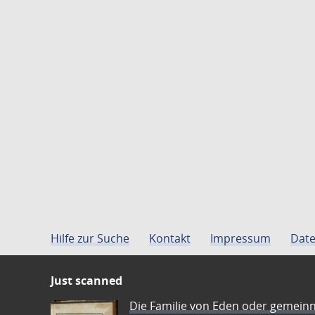
Hilfe zur Suche
Kontakt
Impressum
Date
Just scanned
Die Familie von Eden oder gemeinn