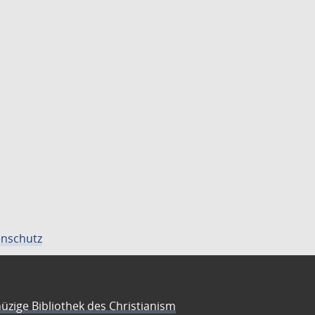
nschutz
üzige Bibliothek des Christianism