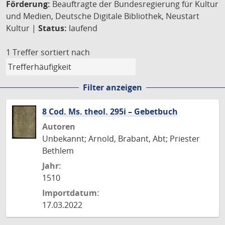
Förderung:
Beauftragte der Bundesregierung für Kultur
und Medien, Deutsche Digitale Bibliothek, Neustart
Kultur |
Status:
laufend
1 Treffer
sortiert nach
Filter anzeigen
8 Cod. Ms. theol. 295i – Gebetbuch
Autoren
Unbekannt; Arnold, Brabant, Abt; Priester
Bethlem
Jahr:
1510
Importdatum:
17.03.2022