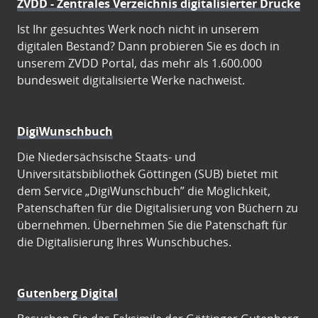
ZVDD - Zentrales Verzeichnis digitalisierter Drucke
Ist Ihr gesuchtes Werk noch nicht in unserem
digitalen Bestand? Dann probieren Sie es doch in
unserem ZVDD Portal, das mehr als 1.600.000
bundesweit digitalisierte Werke nachweist.
DigiWunschbuch
Die Niedersächsische Staats- und
Universitätsbibliothek Göttingen (SUB) bietet mit
dem Service „DigiWunschbuch” die Möglichkeit,
Patenschaften für die Digitalisierung von Büchern zu
übernehmen. Übernehmen Sie die Patenschaft für
die Digitalisierung Ihres Wunschbuches.
Gutenberg Digital