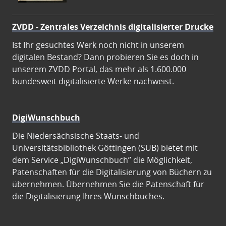
ZVDD - Zentrales Verzeichnis digitalisierter Drucke
Ist Ihr gesuchtes Werk noch nicht in unserem
digitalen Bestand? Dann probieren Sie es doch in
unserem ZVDD Portal, das mehr als 1.600.000
bundesweit digitalisierte Werke nachweist.
DigiWunschbuch
Die Niedersächsische Staats- und
Universitätsbibliothek Göttingen (SUB) bietet mit
dem Service „DigiWunschbuch” die Möglichkeit,
Patenschaften für die Digitalisierung von Büchern zu
übernehmen. Übernehmen Sie die Patenschaft für
die Digitalisierung Ihres Wunschbuches.