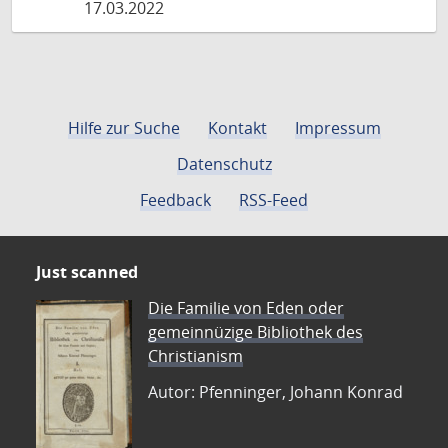
17.03.2022
Hilfe zur Suche
Kontakt
Impressum
Datenschutz
Feedback
RSS-Feed
Just scanned
Die Familie von Eden oder
gemeinnüzige Bibliothek des
Christianism
Autor: Pfenninger, Johann Konrad