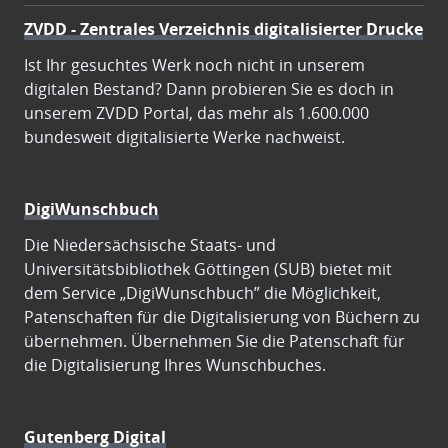
ZVDD - Zentrales Verzeichnis digitalisierter Drucke
Ist Ihr gesuchtes Werk noch nicht in unserem
digitalen Bestand? Dann probieren Sie es doch in
unserem ZVDD Portal, das mehr als 1.600.000
bundesweit digitalisierte Werke nachweist.
DigiWunschbuch
Die Niedersächsische Staats- und
Universitätsbibliothek Göttingen (SUB) bietet mit
dem Service „DigiWunschbuch” die Möglichkeit,
Patenschaften für die Digitalisierung von Büchern zu
übernehmen. Übernehmen Sie die Patenschaft für
die Digitalisierung Ihres Wunschbuches.
Gutenberg Digital