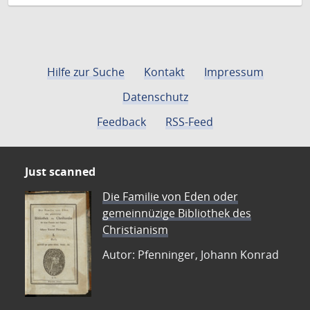
Hilfe zur Suche
Kontakt
Impressum
Datenschutz
Feedback
RSS-Feed
Just scanned
Die Familie von Eden oder
gemeinnüzige Bibliothek des
Christianism
Autor: Pfenninger, Johann Konrad