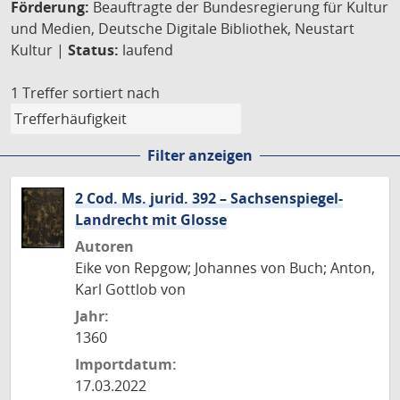
Förderung:
Beauftragte der Bundesregierung für Kultur
und Medien, Deutsche Digitale Bibliothek, Neustart
Kultur |
Status:
laufend
1 Treffer
sortiert nach
Filter anzeigen
2 Cod. Ms. jurid. 392 – Sachsenspiegel-
Landrecht mit Glosse
Autoren
Eike von Repgow; Johannes von Buch; Anton,
Karl Gottlob von
Jahr:
1360
Importdatum:
17.03.2022