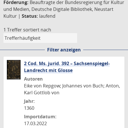
Förderung:
Beauftragte der Bundesregierung für Kultur
und Medien, Deutsche Digitale Bibliothek, Neustart
Kultur |
Status:
laufend
1 Treffer
sortiert nach
Filter anzeigen
2 Cod. Ms. jurid. 392 – Sachsenspiegel-
Landrecht mit Glosse
Autoren
Eike von Repgow; Johannes von Buch; Anton,
Karl Gottlob von
Jahr:
1360
Importdatum:
17.03.2022