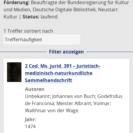
Förderung:
Beauftragte der Bundesregierung für Kultur
und Medien, Deutsche Digitale Bibliothek, Neustart
Kultur |
Status:
laufend
1 Treffer
sortiert nach
Filter anzeigen
2 Cod. Ms. jurid. 391 – Juristisch-
medizinisch-naturkundliche
Sammelhandschrift
Autoren
Unbekannt; Johannes von Buch; Godefridus
de Franconia; Meister Albrant; Volmar;
Walthisar von der Wage
Jahr:
1474