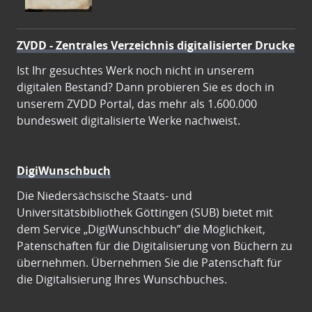
ZVDD - Zentrales Verzeichnis digitalisierter Drucke
Ist Ihr gesuchtes Werk noch nicht in unserem
digitalen Bestand? Dann probieren Sie es doch in
unserem ZVDD Portal, das mehr als 1.600.000
bundesweit digitalisierte Werke nachweist.
DigiWunschbuch
Die Niedersächsische Staats- und
Universitätsbibliothek Göttingen (SUB) bietet mit
dem Service „DigiWunschbuch” die Möglichkeit,
Patenschaften für die Digitalisierung von Büchern zu
übernehmen. Übernehmen Sie die Patenschaft für
die Digitalisierung Ihres Wunschbuches.