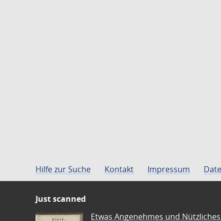
Hilfe zur Suche
Kontakt
Impressum
Date
Just scanned
Etwas Angenehmes und Nützliches 