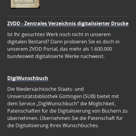
ZVDD - Zentrales Verzeichnis digitalisierter Drucke
Ist Ihr gesuchtes Werk noch nicht in unserem
digitalen Bestand? Dann probieren Sie es doch in
unserem ZVDD Portal, das mehr als 1.600.000
bundesweit digitalisierte Werke nachweist.
DigiWunschbuch
Die Niedersächsische Staats- und
Universitätsbibliothek Göttingen (SUB) bietet mit
dem Service „DigiWunschbuch” die Möglichkeit,
Patenschaften für die Digitalisierung von Büchern zu
übernehmen. Übernehmen Sie die Patenschaft für
die Digitalisierung Ihres Wunschbuches.