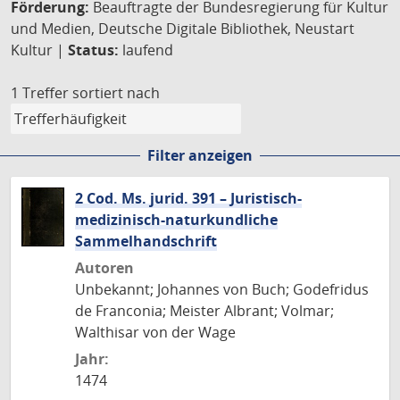
Förderung:
Beauftragte der Bundesregierung für Kultur
und Medien, Deutsche Digitale Bibliothek, Neustart
Kultur |
Status:
laufend
1 Treffer
sortiert nach
Filter anzeigen
2 Cod. Ms. jurid. 391 – Juristisch-
medizinisch-naturkundliche
Sammelhandschrift
Autoren
Unbekannt; Johannes von Buch; Godefridus
de Franconia; Meister Albrant; Volmar;
Walthisar von der Wage
Jahr:
1474