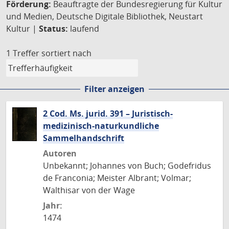
Förderung:
Beauftragte der Bundesregierung für Kultur
und Medien, Deutsche Digitale Bibliothek, Neustart
Kultur |
Status:
laufend
1 Treffer
sortiert nach
Filter anzeigen
2 Cod. Ms. jurid. 391 – Juristisch-
medizinisch-naturkundliche
Sammelhandschrift
Autoren
Unbekannt; Johannes von Buch; Godefridus
de Franconia; Meister Albrant; Volmar;
Walthisar von der Wage
Jahr:
1474