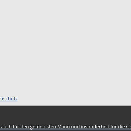
nschutz
auch für den gemeinsten Mann und insonderheit für die G