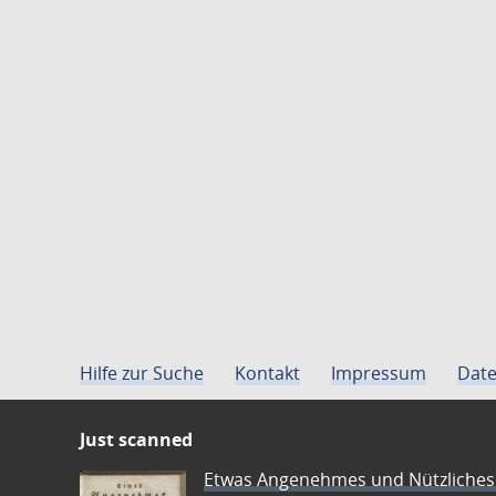
Hilfe zur Suche
Kontakt
Impressum
Date
Just scanned
Etwas Angenehmes und Nützliches 