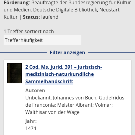
Förderung:
Beauftragte der Bundesregierung für Kultur
und Medien, Deutsche Digitale Bibliothek, Neustart
Kultur |
Status:
laufend
1 Treffer
sortiert nach
Filter anzeigen
2 Cod. Ms. jurid. 391 – Juristisch-
medizinisch-naturkundliche
Sammelhandschrift
Autoren
Unbekannt; Johannes von Buch; Godefridus
de Franconia; Meister Albrant; Volmar;
Walthisar von der Wage
Jahr:
1474