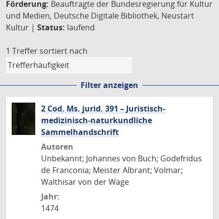
Förderung:
Beauftragte der Bundesregierung für Kultur
und Medien, Deutsche Digitale Bibliothek, Neustart
Kultur |
Status:
laufend
1 Treffer
sortiert nach
Filter anzeigen
2 Cod. Ms. jurid. 391 – Juristisch-
medizinisch-naturkundliche
Sammelhandschrift
Autoren
Unbekannt; Johannes von Buch; Godefridus
de Franconia; Meister Albrant; Volmar;
Walthisar von der Wage
Jahr:
1474