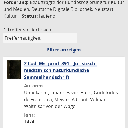
Förderung:
Beauftragte der Bundesregierung für Kultur
und Medien, Deutsche Digitale Bibliothek, Neustart
Kultur |
Status:
laufend
1 Treffer
sortiert nach
Filter anzeigen
2 Cod. Ms. jurid. 391 – Juristisch-
medizinisch-naturkundliche
Sammelhandschrift
Autoren
Unbekannt; Johannes von Buch; Godefridus
de Franconia; Meister Albrant; Volmar;
Walthisar von der Wage
Jahr:
1474