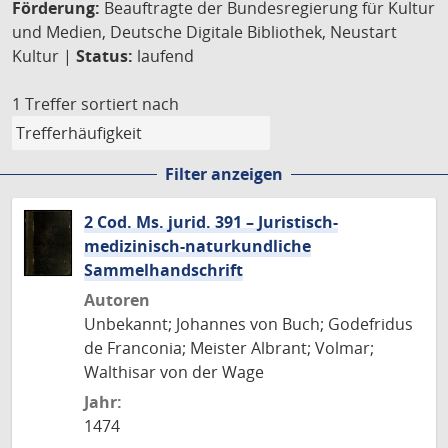
Förderung:
Beauftragte der Bundesregierung für Kultur
und Medien, Deutsche Digitale Bibliothek, Neustart
Kultur |
Status:
laufend
1 Treffer
sortiert nach
Filter anzeigen
2 Cod. Ms. jurid. 391 – Juristisch-
medizinisch-naturkundliche
Sammelhandschrift
Autoren
Unbekannt; Johannes von Buch; Godefridus
de Franconia; Meister Albrant; Volmar;
Walthisar von der Wage
Jahr:
1474