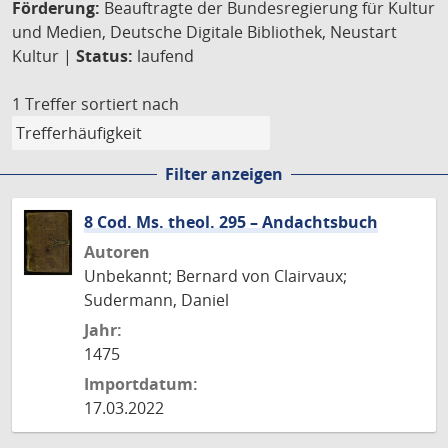
Förderung:
Beauftragte der Bundesregierung für Kultur
und Medien, Deutsche Digitale Bibliothek, Neustart
Kultur |
Status:
laufend
1 Treffer
sortiert nach
Filter anzeigen
8 Cod. Ms. theol. 295 – Andachtsbuch
Autoren
Unbekannt; Bernard von Clairvaux;
Sudermann, Daniel
Jahr:
1475
Importdatum:
17.03.2022