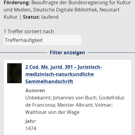
Förderung:
Beauftragte der Bundesregierung für Kultur
und Medien, Deutsche Digitale Bibliothek, Neustart
Kultur |
Status:
laufend
1 Treffer
sortiert nach
Filter anzeigen
2 Cod. Ms. jurid. 391 – Juristisch-
medizinisch-naturkundliche
Sammelhandschrift
Autoren
Unbekannt; Johannes von Buch; Godefridus
de Franconia; Meister Albrant; Volmar;
Walthisar von der Wage
Jahr:
1474