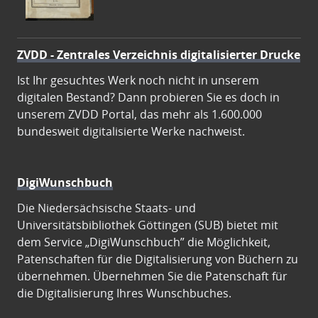
ZVDD - Zentrales Verzeichnis digitalisierter Drucke
Ist Ihr gesuchtes Werk noch nicht in unserem
digitalen Bestand? Dann probieren Sie es doch in
unserem ZVDD Portal, das mehr als 1.600.000
bundesweit digitalisierte Werke nachweist.
DigiWunschbuch
Die Niedersächsische Staats- und
Universitätsbibliothek Göttingen (SUB) bietet mit
dem Service „DigiWunschbuch” die Möglichkeit,
Patenschaften für die Digitalisierung von Büchern zu
übernehmen. Übernehmen Sie die Patenschaft für
die Digitalisierung Ihres Wunschbuches.